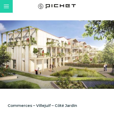
Commerces – Villejuif – Côté Jardin