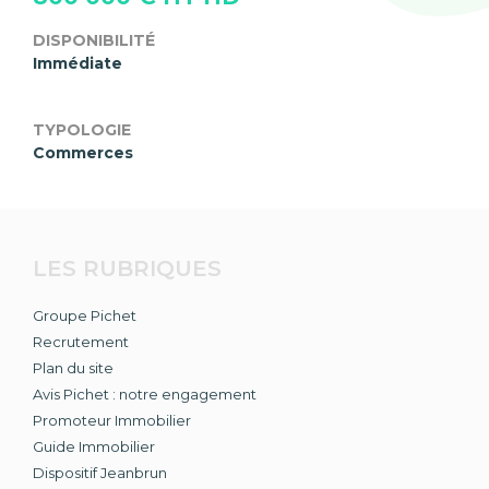
DISPONIBILITÉ
Immédiate
TYPOLOGIE
Commerces
LES RUBRIQUES
Groupe Pichet
Recrutement
Plan du site
Avis Pichet : notre engagement
Promoteur Immobilier
Guide Immobilier
Dispositif Jeanbrun