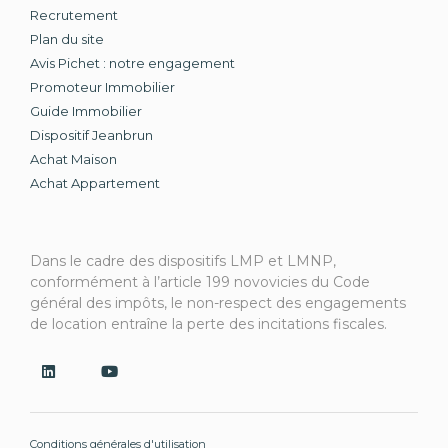
Recrutement
Plan du site
Avis Pichet : notre engagement
Promoteur Immobilier
Guide Immobilier
Dispositif Jeanbrun
Achat Maison
Achat Appartement
Dans le cadre des dispositifs LMP et LMNP,
conformément à l’article 199 novovicies du Code
général des impôts, le non-respect des engagements
de location entraîne la perte des incitations fiscales.
Conditions générales d'utilisation