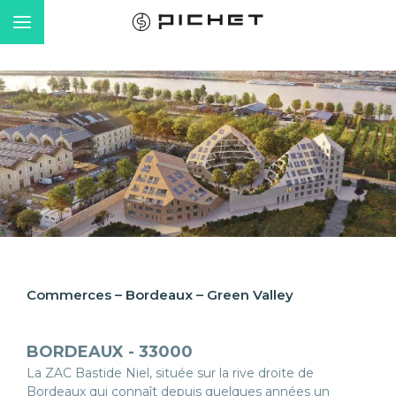
Commerces – Bordeaux – Green Valley
BORDEAUX - 33000
La ZAC Bastide Niel, située sur la rive droite de
Bordeaux qui connaît depuis quelques années un