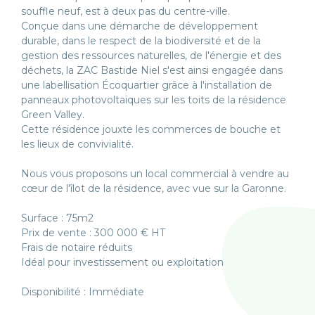
souffle neuf, est à deux pas du centre-ville.
Conçue dans une démarche de développement
durable, dans le respect de la biodiversité et de la
gestion des ressources naturelles, de l'énergie et des
déchets, la ZAC Bastide Niel s'est ainsi engagée dans
une labellisation Écoquartier grâce à l'installation de
panneaux photovoltaïques sur les toits de la résidence
Green Valley.
Cette résidence jouxte les commerces de bouche et
les lieux de convivialité.
Nous vous proposons un local commercial à vendre au
cœur de l'îlot de la résidence, avec vue sur la Garonne.
Surface : 75m2
Prix de vente : 300 000 € HT
Frais de notaire réduits
Idéal pour investissement ou exploitation
Disponibilité : Immédiate