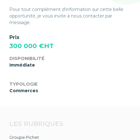
Pour tout complément d'information sur cette belle
opportunité, je vous invite à nous contacter par
message.
Prix
300 000 €HT
DISPONIBILITÉ
Immédiate
TYPOLOGIE
Commerces
LES RUBRIQUES
Groupe Pichet