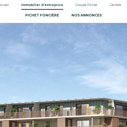
ccueil
Immobilier d'entreprise
Groupe Pichet
Carrière
PICHET FONCIÈRE
NOS ANNONCES